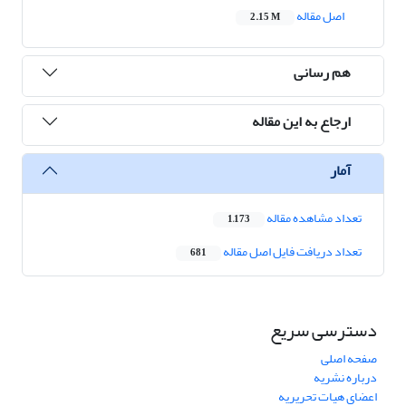
اصل مقاله
2.15 M
هم رسانی
ارجاع به این مقاله
آمار
تعداد مشاهده مقاله
1,173
تعداد دریافت فایل اصل مقاله
681
دسترسی سریع
صفحه اصلی
درباره نشریه
اعضای هیات تحریریه