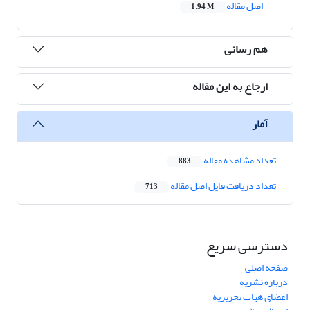
اصل مقاله
1.94 M
هم رسانی
ارجاع به این مقاله
آمار
تعداد مشاهده مقاله
883
تعداد دریافت فایل اصل مقاله
713
دسترسی سریع
صفحه اصلی
درباره نشریه
اعضای هیات تحریریه