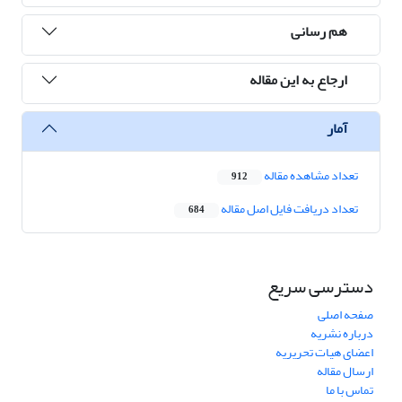
هم رسانی
ارجاع به این مقاله
آمار
تعداد مشاهده مقاله
912
تعداد دریافت فایل اصل مقاله
684
دسترسی سریع
صفحه اصلی
درباره نشریه
اعضای هیات تحریریه
ارسال مقاله
تماس با ما