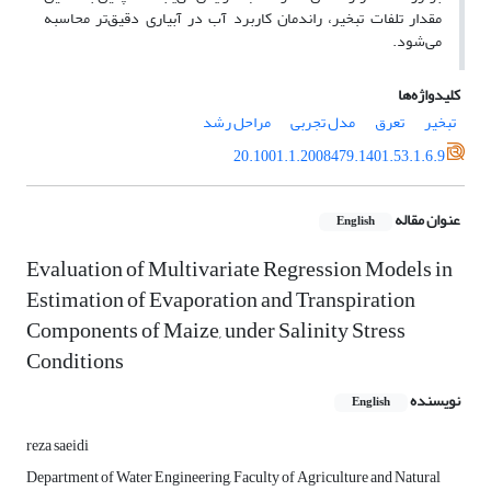
مقدار تلفات تبخیر، راندمان کاربرد آب در آبیاری دقیق‌تر محاسبه
می‌شود.
کلیدواژه‌ها
تبخیر
تعرق
مدل تجربی
مراحل رشد
20.1001.1.2008479.1401.53.1.6.9
عنوان مقاله
English
Evaluation of Multivariate Regression Models in
Estimation of Evaporation and Transpiration
Components of Maize, under Salinity Stress
Conditions
نویسنده
English
reza saeidi
Department of Water Engineering, Faculty of Agriculture and Natural