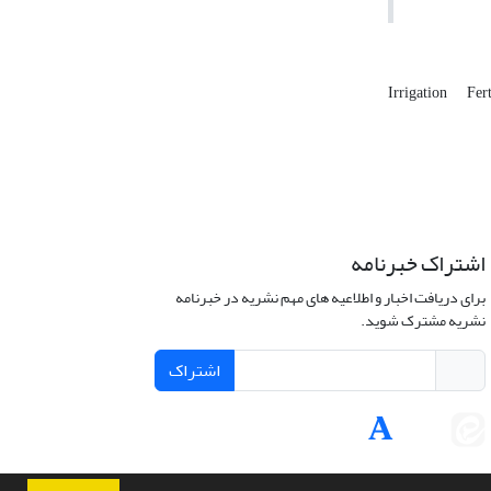
Irrigation
Fert
اشتراک خبرنامه
برای دریافت اخبار و اطلاعیه های مهم نشریه در خبرنامه
نشریه مشترک شوید.
اشتراک