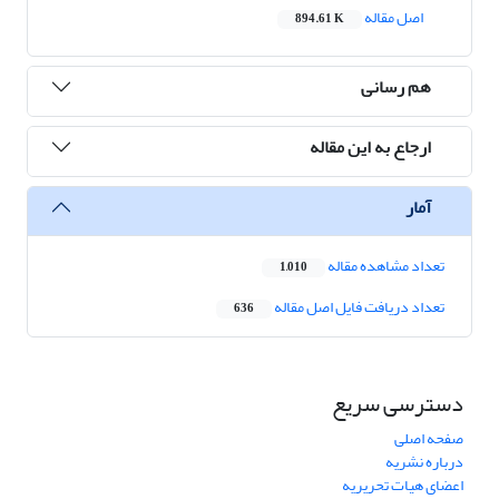
اصل مقاله
894.61 K
هم رسانی
ارجاع به این مقاله
آمار
تعداد مشاهده مقاله
1,010
تعداد دریافت فایل اصل مقاله
636
دسترسی سریع
صفحه اصلی
درباره نشریه
اعضای هیات تحریریه