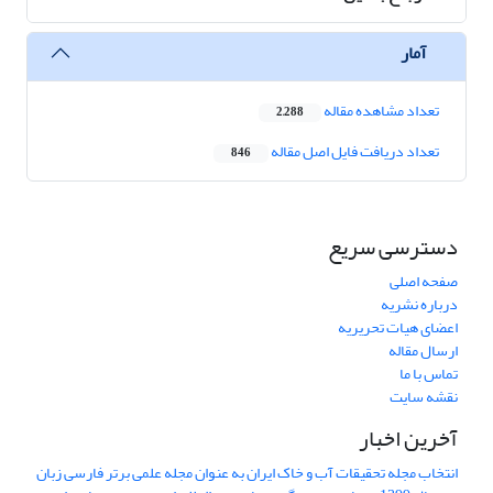
آمار
تعداد مشاهده مقاله
2,288
تعداد دریافت فایل اصل مقاله
846
دسترسی سریع
صفحه اصلی
درباره نشریه
اعضای هیات تحریریه
ارسال مقاله
تماس با ما
نقشه سایت
آخرین اخبار
انتخاب مجله تحقیقات آب و خاک ایران به عنوان مجله علمی برتر فارسی زبان