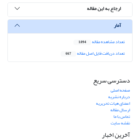
ارجاع به این مقاله
آمار
تعداد مشاهده مقاله
1,094
تعداد دریافت فایل اصل مقاله
667
دسترسی سریع
صفحه اصلی
درباره نشریه
اعضای هیات تحریریه
ارسال مقاله
تماس با ما
نقشه سایت
آخرین اخبار