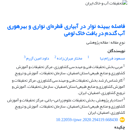
فاصله بهینه نوار در آبیاری قطره‌ای نواری و بهرهوری
آب گندم در بافت خاک لومی
نوع مقاله : مقاله پژوهشی
نویسندگان
3
2
1
مسعود فرزام نیا
مختار میران زاده
داود امین آزرم
1
مربی بخش تحقیقات فنی و مهندسی کشاورزی، مرکز تحقیقات و آموزش
کشاورزی و منابع طبیعی استان اصفهان، سازمان تحقیقات، آموزش و ترویج
2
کارشناس ارشد بخش تحقیقات فنی و مهندسی کشاورزی، مرکز تحقیقات و
آموزش کشاورزی و منابع طبیعی استان اصفهان، سازمان تحقیقات، آموزش و
ترویج کشاورزی، اصفهان، ایران.
3
استادیار پژوهش، بخش تحقیقات علوم زراعی-باغی، مرکز تحقیقات و آموزش
کشاورزی و منابع طبیعی استان اصفهان، سازمان تحقیقات، آموزش و ترویج
کشاورزی، اصفهان، ایران
10.22059/ijswr.2020.294119.668430
چکیده