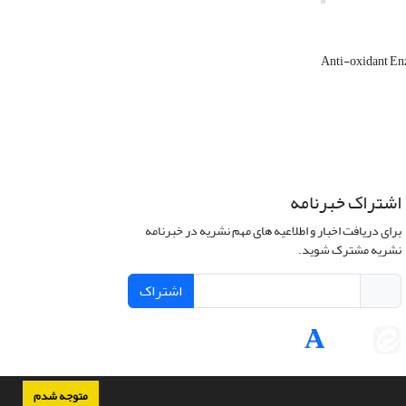
Anti-oxidant E
اشتراک خبرنامه
برای دریافت اخبار و اطلاعیه های مهم نشریه در خبرنامه
نشریه مشترک شوید.
اشتراک
متوجه شدم