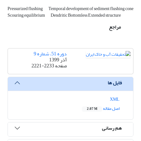
Pressurized flushing
Temporal development of sediment flushing cone
Scouring equilibrium
Dendritic Bottomless Extended structure
مراجع
دوره 51، شماره 9
آذر 1399
صفحه
2221-2233
فایل ها
XML
اصل مقاله
2.07 M
هم رسانی