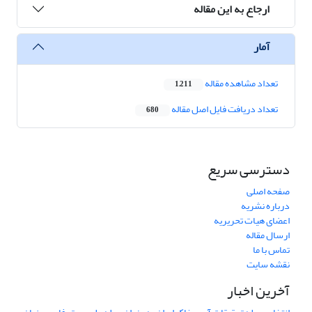
ارجاع به این مقاله
آمار
تعداد مشاهده مقاله
1,211
تعداد دریافت فایل اصل مقاله
680
دسترسی سریع
صفحه اصلی
درباره نشریه
اعضای هیات تحریریه
ارسال مقاله
تماس با ما
نقشه سایت
آخرین اخبار