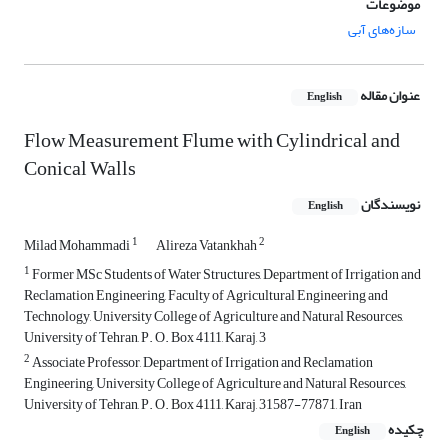
موضوعات
سازه‌های آبی
عنوان مقاله
English
Flow Measurement Flume with Cylindrical and
Conical Walls
نویسندگان
English
1
2
Milad Mohammadi
Alireza Vatankhah
1
Former MSc Students of Water Structures, Department of Irrigation and
Reclamation Engineering, Faculty of Agricultural Engineering and
Technology, University College of Agriculture and Natural Resources,
University of Tehran, P. O. Box 4111, Karaj, 3
2
Associate Professor, Department of Irrigation and Reclamation
Engineering, University College of Agriculture and Natural Resources,
University of Tehran, P. O. Box 4111, Karaj, 31587-77871, Iran
چکیده
English