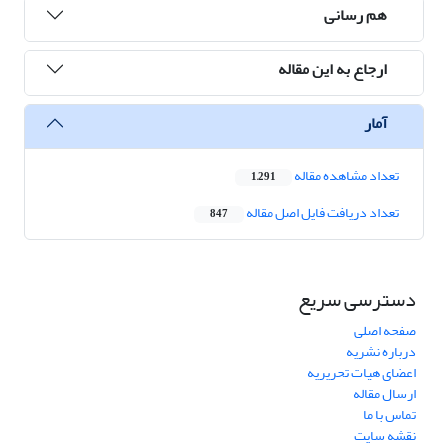
هم رسانی
ارجاع به این مقاله
آمار
تعداد مشاهده مقاله
1,291
تعداد دریافت فایل اصل مقاله
847
دسترسی سریع
صفحه اصلی
درباره نشریه
اعضای هیات تحریریه
ارسال مقاله
تماس با ما
نقشه سایت