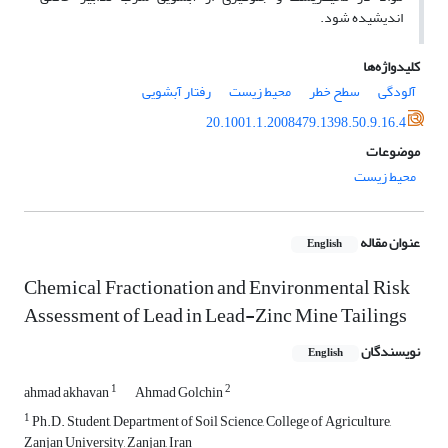
اندیشیده شود.
کلیدواژه‌ها
آلودگی
سطح خطر
محیط زیست
رفتار آبشویی
20.1001.1.2008479.1398.50.9.16.4
موضوعات
محیط زیست
عنوان مقاله
English
Chemical Fractionation and Environmental Risk
Assessment of Lead in Lead-Zinc Mine Tailings
نویسندگان
English
1
2
ahmad akhavan
Ahmad Golchin
1
Ph.D. Student, Department of Soil Science, College of Agriculture,
Zanjan University, Zanjan, Iran