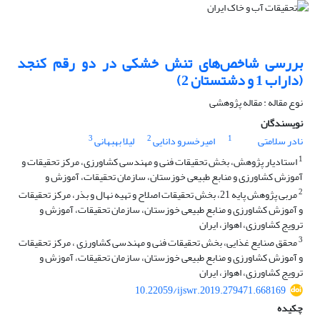
بررسی شاخص‌های تنش خشکی در دو رقم کنجد
(داراب 1 و دشتستان 2)
نوع مقاله : مقاله پژوهشی
نویسندگان
3
2
1
نادر سلامتی
امیرخسرو دانایی
لیلا بهبهانی
1
استادیار پژوهش، بخش تحقیقات فنی و مهندسی کشاورزی، مرکز تحقیقات و
آموزش کشاورزی و منابع طبیعی خوزستان، سازمان تحقیقات، آموزش و
2
مربی پژوهش پایه 21، بخش تحقیقات اصلاح و تهیه نهال و بذر، مرکز تحقیقات
و آموزش کشاورزی و منابع طبیعی خوزستان، سازمان تحقیقات، آموزش و
ترویج کشاورزی، اهواز، ایران
3
محقق صنایع غذایی، بخش تحقیقات فنی و مهندسی کشاورزی ، مرکز تحقیقات
و آموزش کشاورزی و منابع طبیعی خوزستان، سازمان تحقیقات، آموزش و
ترویج کشاورزی، اهواز، ایران
10.22059/ijswr.2019.279471.668169
چکیده