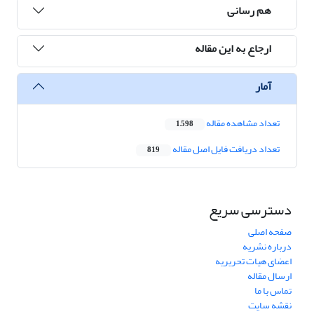
هم رسانی
ارجاع به این مقاله
آمار
تعداد مشاهده مقاله
1,598
تعداد دریافت فایل اصل مقاله
819
دسترسی سریع
صفحه اصلی
درباره نشریه
اعضای هیات تحریریه
ارسال مقاله
تماس با ما
نقشه سایت