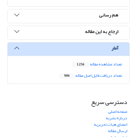
هم رسانی
ارجاع به این مقاله
آمار
تعداد مشاهده مقاله
1,256
تعداد دریافت فایل اصل مقاله
906
دسترسی سریع
صفحه اصلی
درباره نشریه
اعضای هیات تحریریه
ارسال مقاله