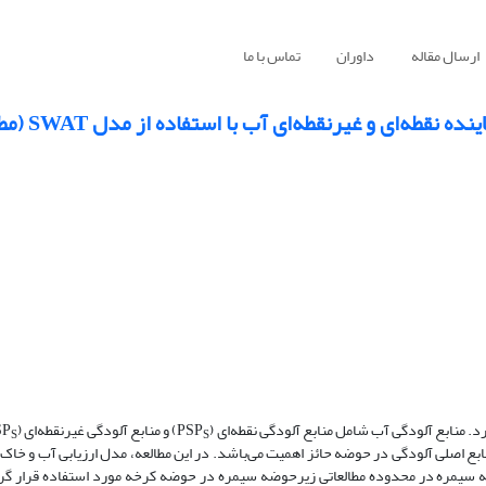
ارسال مقاله
داوران
تماس با ما
بررسی تاثیر بهترین اقدامات
منابع آلودگی آب شامل منابع آلودگی نقطه‌ای (PSP
) و منابع آلودگی غیرنقطه‌ای (NPSP
S
S
دخانه سیمره در محدوده مطالعاتی زیرحوضه سیمره در حوضه کرخه مورد استفاده قرار گ