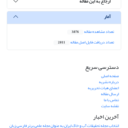
ارجاع به این مقاله
آمار
تعداد مشاهده مقاله
3,076
تعداد دریافت فایل اصل مقاله
2,011
دسترسی سریع
صفحه اصلی
درباره نشریه
اعضای هیات تحریریه
ارسال مقاله
تماس با ما
نقشه سایت
آخرین اخبار
انتخاب مجله تحقیقات آب و خاک ایران به عنوان مجله علمی برتر فارسی زبان