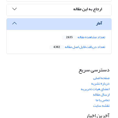
ارجاع به این مقاله
آمار
تعداد مشاهده مقاله
2,635
تعداد دریافت فایل اصل مقاله
4,302
دسترسی سریع
صفحه اصلی
درباره نشریه
اعضای هیات تحریریه
ارسال مقاله
تماس با ما
نقشه سایت
آخرین اخبار