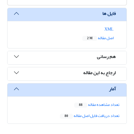
فایل ها
XML
اصل مقاله
2 M
هم رسانی
ارجاع به این مقاله
آمار
تعداد مشاهده مقاله
88
تعداد دریافت فایل اصل مقاله
80