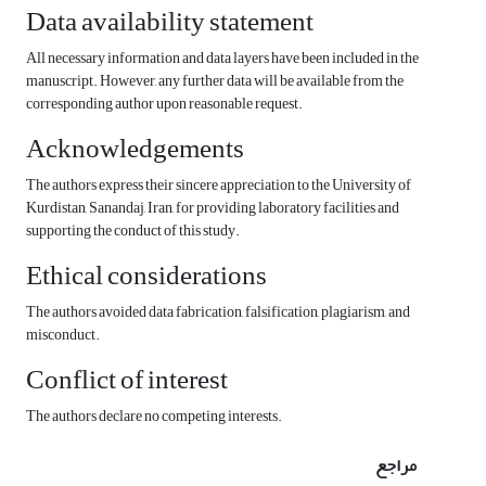
Data availability statement
All necessary information and data layers have been included in the
manuscript. However, any further data will be available from the
corresponding author upon reasonable request.
Acknowledgements
The authors express their sincere appreciation to the University of
Kurdistan, Sanandaj, Iran, for providing laboratory facilities and
supporting the conduct of this study.
Ethical considerations
The authors avoided data fabrication, falsification, plagiarism, and
misconduct.
Conflict of interest
The authors declare no competing interests.
مراجع