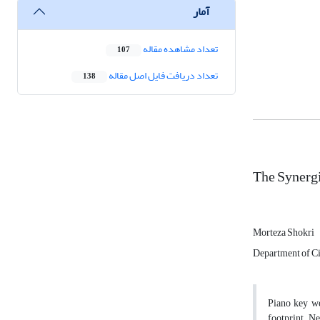
آمار
تعداد مشاهده مقاله
107
تعداد دریافت فایل اصل مقاله
138
The Synergi
Morteza Shokri
Department of Ci
Piano key we
footprint. Ne