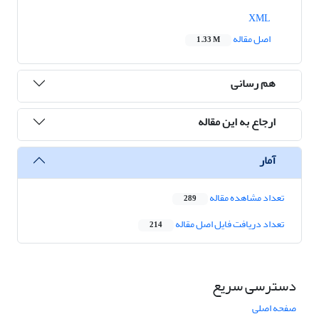
XML
اصل مقاله
1.33 M
هم رسانی
ارجاع به این مقاله
آمار
تعداد مشاهده مقاله
289
تعداد دریافت فایل اصل مقاله
214
دسترسی سریع
صفحه اصلی