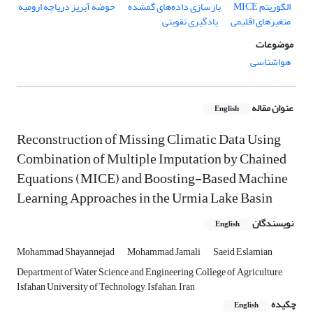
الگوریتم MICE
بازسازی داده‌های گمشده
حوضه آبریز دریاچه ارومیه
متغیرهای اقلیمی
یادگیری تقویتی
موضوعات
هواشناسی
عنوان مقاله
English
Reconstruction of Missing Climatic Data Using
Combination of Multiple Imputation by Chained
Equations (MICE) and Boosting-Based Machine
Learning Approaches in the Urmia Lake Basin
نویسندگان
English
Mohammad Shayannejad
Mohammad Jamali
Saeid Eslamian
Department of Water Science and Engineering, College of Agriculture,
Isfahan University of Technology, Isfahan,, Iran
چکیده
English