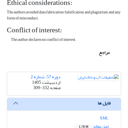
Ethical considerations:
The authors avoided data fabrication, falsification, and plagiarism, and any
form of misconduct.
Conflict of interest:
The author declares no conflict of interest.
مراجع
دوره 57، شماره 2
اردیبهشت 1405
صفحه
309-332
فایل ها
XML
اصل مقاله
1.78 M