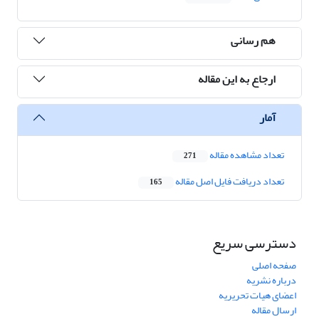
هم رسانی
ارجاع به این مقاله
آمار
تعداد مشاهده مقاله
271
تعداد دریافت فایل اصل مقاله
165
دسترسی سریع
صفحه اصلی
درباره نشریه
اعضای هیات تحریریه
ارسال مقاله