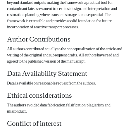
beyond standard outputs, making the framework a practical tool for
contaminant fate assessment, tracer-test design and interpretation, and
restoration planning where transient storage is consequential. The
framework is extensible and provides a solid foundation for future
incorporation of reactive transport processes.
Author Contributions
All authors contributed equally to the conceptualization of the article and
writing of the original and subsequent drafts. All authors have read and
agreed to the published version of the manuscript.
Data Availability Statement
Data is available on reasonable request from the authors.
Ethical considerations
The authors avoided data fabrication, falsification, plagiarism, and
misconduct.
Conflict of interest