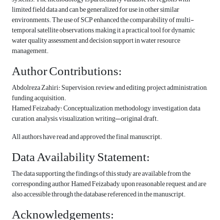
limited field data and can be generalized for use in other similar
environments. The use of SCP enhanced the comparability of multi-
temporal satellite observations, making it a practical tool for dynamic
water quality assessment and decision support in water resource
management.
Author Contributions:
Abdolreza Zahiri: Supervision, review and editing, project administration,
funding acquisition.
Hamed Feizabady: Conceptualization, methodology, investigation, data
curation, analysis, visualization, writing—original draft.
All authors have read and approved the final manuscript.
Data Availability Statement:
The data supporting the findings of this study are available from the
corresponding author, Hamed Feizabady, upon reasonable request, and are
also accessible through the database referenced in the manuscript.
Acknowledgements: