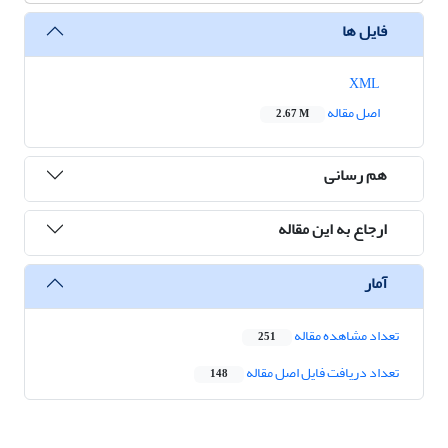
فایل ها
XML
اصل مقاله
2.67 M
هم رسانی
ارجاع به این مقاله
آمار
تعداد مشاهده مقاله
251
تعداد دریافت فایل اصل مقاله
148