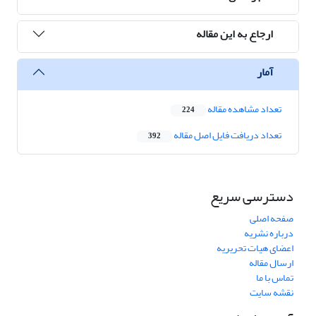
ارجاع به این مقاله
آمار
تعداد مشاهده مقاله
224
تعداد دریافت فایل اصل مقاله
392
دسترسی سریع
صفحه اصلی
درباره نشریه
اعضای هیات تحریریه
ارسال مقاله
تماس با ما
نقشه سایت