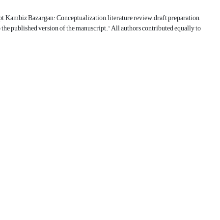
pt, Kambiz Bazargan: Conceptualization, literature review, draft preparation,
 the published version of the manuscript.” All authors contributed equally to