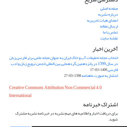
صفحه اصلی
درباره نشریه
اعضای هیات تحریریه
ارسال مقاله
تماس با ما
نقشه سایت
آخرین اخبار
انتخاب مجله تحقیقات آب و خاک ایران به عنوان مجله علمی برتر فارسی زبان
در سال 1399 در پانزدهمین گردهمایی بین المللی انجمن ترویج زبان و ادب
فارسی
1400-03-17
انتشار به صورت ماهنامه
1398-03-27
Creative Commons Attribution Non Commercial 4.0
International
اشتراک خبرنامه
برای دریافت اخبار و اطلاعیه های مهم نشریه در خبرنامه نشریه مشترک
شوید.