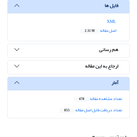
فایل ها
XML
اصل مقاله
2.11 M
هم رسانی
ارجاع به این مقاله
آمار
تعداد مشاهده مقاله
478
تعداد دریافت فایل اصل مقاله
855
دسترسی سریع