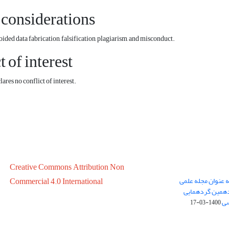
 considerations
ed data fabrication, falsification, plagiarism, and misconduct.
t of interest
es no conflict of interest.
Creative Commons Attribution Non
ه عنوان مجله علمی
Commercial 4.0 International
در سال 1399 در پانزدهمین گردهمایی
سی
1400-03-17