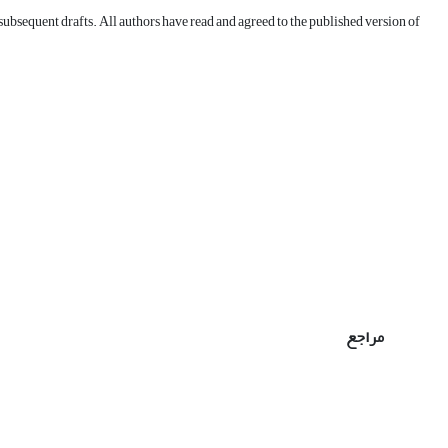
 subsequent drafts. All authors have read and agreed to the published version of
مراجع