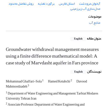
آبخوان مرودشت
استان فارس
برآورد تغذیه
روش تفاضل محدود
مدل‌سازی آب زیرزمینی
موضوعات
منابع آب
عنوان مقاله
English
Groundwater withdrawal management measures
using a finite difference mathematical model: A
case study of Marvdasht aquifer in Fars province
نویسندگان
English
1
2
Mohammad Ghaffari-Sola
Hamed Ketabchi
Davood
3
Mahmoodzadeh
1
Department of Water Engineering and Management, Tarbiat Modares
University, Tehran, Iran
2
Associate Professor, Department of Water Engineering and