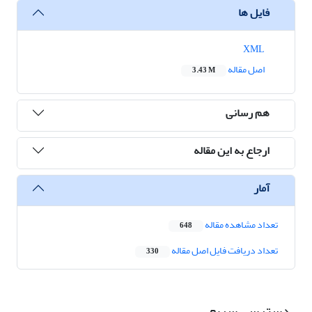
فایل ها
XML
اصل مقاله
3.43 M
هم رسانی
ارجاع به این مقاله
آمار
تعداد مشاهده مقاله
648
تعداد دریافت فایل اصل مقاله
330
دسترسی سریع