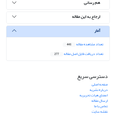
هم رسانی
ارجاع به این مقاله
آمار
تعداد مشاهده مقاله
441
تعداد دریافت فایل اصل مقاله
277
دسترسی سریع
صفحه اصلی
درباره نشریه
اعضای هیات تحریریه
ارسال مقاله
تماس با ما
نقشه سایت