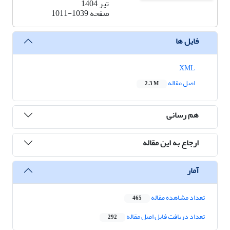
تیر 1404
صفحه
1011-1039
فایل ها
XML
اصل مقاله
2.3 M
هم رسانی
ارجاع به این مقاله
آمار
تعداد مشاهده مقاله
465
تعداد دریافت فایل اصل مقاله
292