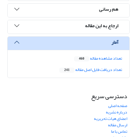
هم رسانی
ارجاع به این مقاله
آمار
تعداد مشاهده مقاله
460
تعداد دریافت فایل اصل مقاله
241
دسترسی سریع
صفحه اصلی
درباره نشریه
اعضای هیات تحریریه
ارسال مقاله
تماس با ما