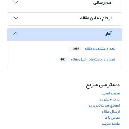
هم رسانی
ارجاع به این مقاله
آمار
تعداد مشاهده مقاله
1,003
تعداد دریافت فایل اصل مقاله
463
دسترسی سریع
صفحه اصلی
درباره نشریه
اعضای هیات تحریریه
ارسال مقاله
تماس با ما
نقشه سایت