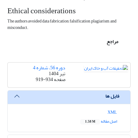
Ethical considerations
The authors avoided data fabrication, falsification, plagiarism, and
misconduct.
مراجع
دوره 56، شماره 4
تیر 1404
صفحه
919-934
فایل ها
XML
اصل مقاله
1.58 M