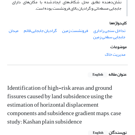
نشان‌دهنده تطابق محل شکاف‌های ایجادشده با مکان‌های دارای
جابجایی مسطحاتی و گرادیان بالای فرونشست بوده است.
کلیدواژه‌ها
تداخل سنجی راداری
فرونشست زمین
گرادیان جابجایی قائم
میدان
جابجایی سطحی زمین
موضوعات
مدیریت خاک
عنوان مقاله
English
Identification of high-risk areas and ground
fissures caused by land subsidence using the
estimation of horizontal displacement
components and subsidence gradient maps, case
study: Kashan plain subsidence
نویسندگان
English