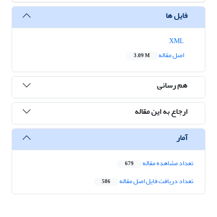
فایل ها
XML
اصل مقاله
3.09 M
هم رسانی
ارجاع به این مقاله
آمار
تعداد مشاهده مقاله
679
تعداد دریافت فایل اصل مقاله
586