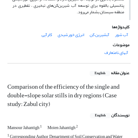
پتانسیلی بالقوه برای توسعه آب شیرین‌کن‌های تبخیری – تقطیری در
منطقه سیستان بشمار می‌رود.
کلیدواژه‌ها
آب شور
آبشیرین کن
انرژی خورشیدی
کارآیی
موضوعات
آبهای نامتعارف
عنوان مقاله
English
Comparison of the efficiency of the single and
double-slope solar stills in dry regions (Case
study: Zabul city)
نویسندگان
English
1
2
Mansour Jahantigh
Moien Jahantigh
1
Corresponding Author, Department of Soil Conservation and Water