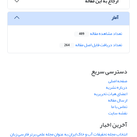
ارجاع به این مقاله
آمار
تعداد مشاهده مقاله
409
تعداد دریافت فایل اصل مقاله
264
دسترسی سریع
صفحه اصلی
درباره نشریه
اعضای هیات تحریریه
ارسال مقاله
تماس با ما
نقشه سایت
آخرین اخبار
انتخاب مجله تحقیقات آب و خاک ایران به عنوان مجله علمی برتر فارسی زبان