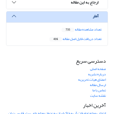
ارجاع به این مقاله
آمار
تعداد مشاهده مقاله
735
تعداد دریافت فایل اصل مقاله
416
دسترسی سریع
صفحه اصلی
درباره نشریه
اعضای هیات تحریریه
ارسال مقاله
تماس با ما
نقشه سایت
آخرین اخبار
انتخاب مجله تحقیقات آب و خاک ایران به عنوان مجله علمی برتر فارسی زبان