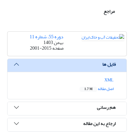
مراجع
دوره 55، شماره 11
بهمن 1403
صفحه
2001-2015
فایل ها
XML
اصل مقاله
1.7 M
هم رسانی
ارجاع به این مقاله