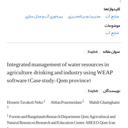
کلیدواژه‌ها
منابع آب
مدیریت و برنامه ریزی
بهره وری آب و مدل سازی
موضوعات
منابع آب
عنوان مقاله
English
Integrated management of water resources in
agriculture, drinking and industry using WEAP
software (Case study: Qom province)
نویسندگان
English
1
2
Hossein Tavakoli Neko
Abbas Pourmeidani
Mahdi Ghamghami
3
1
Forests and Rangelands Research Department, Qom Agricultural and
Natural Resources Research and Education Center, AREEO, Qom, Iran