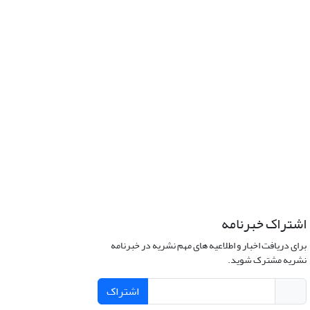
اشتراک خبرنامه
برای دریافت اخبار و اطلاعیه های مهم نشریه در خبرنامه
نشریه مشترک شوید.
اشتراک