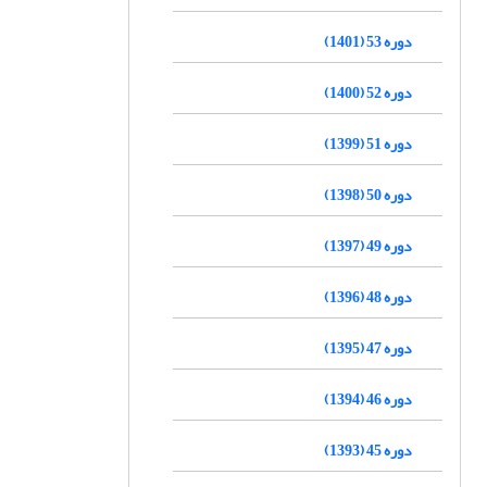
دوره 53 (1401)
دوره 52 (1400)
دوره 51 (1399)
دوره 50 (1398)
دوره 49 (1397)
دوره 48 (1396)
دوره 47 (1395)
دوره 46 (1394)
دوره 45 (1393)