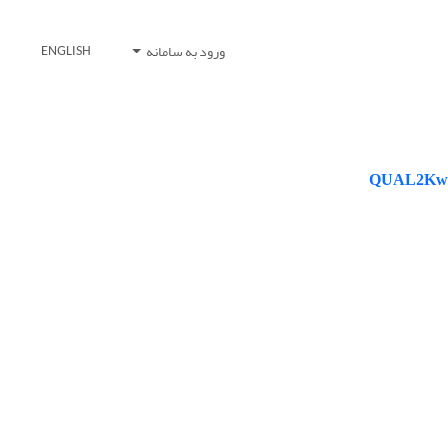
ورود به سامانه
ENGLISH