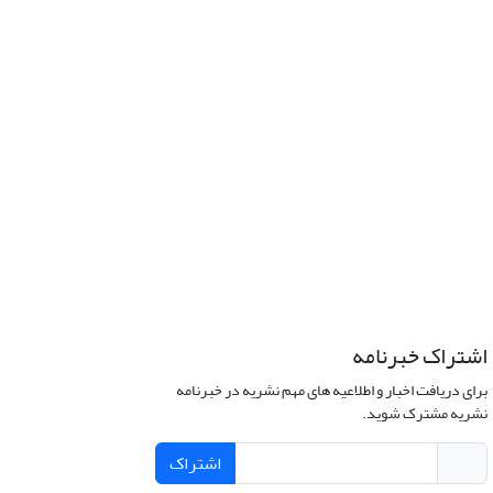
اشتراک خبرنامه
برای دریافت اخبار و اطلاعیه های مهم نشریه در خبرنامه
نشریه مشترک شوید.
اشتراک