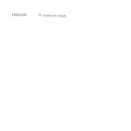
ورود به سامانه
ENGLISH