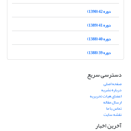
دوره 42 (1390)
دوره 41 (1389)
دوره 40 (1388)
دوره 39 (1388)
دسترسی سریع
صفحه اصلی
درباره نشریه
اعضای هیات تحریریه
ارسال مقاله
تماس با ما
نقشه سایت
آخرین اخبار