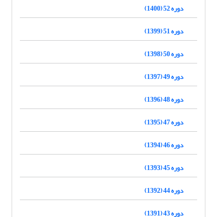
دوره 52 (1400)
دوره 51 (1399)
دوره 50 (1398)
دوره 49 (1397)
دوره 48 (1396)
دوره 47 (1395)
دوره 46 (1394)
دوره 45 (1393)
دوره 44 (1392)
دوره 43 (1391)