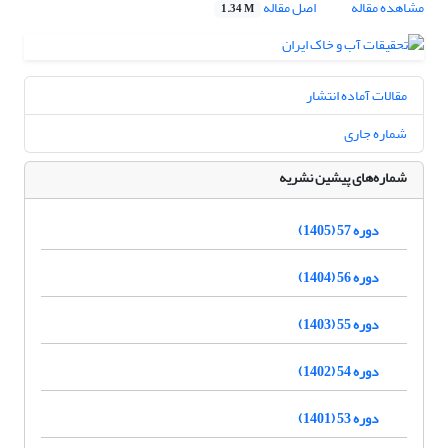
مشاهده مقاله
اصل مقاله
1.34 M
مقالات آماده انتشار
شماره جاری
شماره‌های پیشین نشریه
دوره 57 (1405)
دوره 56 (1404)
دوره 55 (1403)
دوره 54 (1402)
دوره 53 (1401)