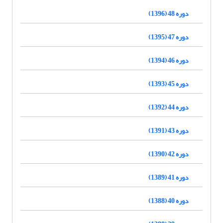
دوره 48 (1396)
دوره 47 (1395)
دوره 46 (1394)
دوره 45 (1393)
دوره 44 (1392)
دوره 43 (1391)
دوره 42 (1390)
دوره 41 (1389)
دوره 40 (1388)