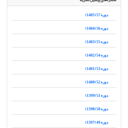
دوره 57 (1405)
دوره 56 (1404)
دوره 55 (1403)
دوره 54 (1402)
دوره 53 (1401)
دوره 52 (1400)
دوره 51 (1399)
دوره 50 (1398)
دوره 49 (1397)