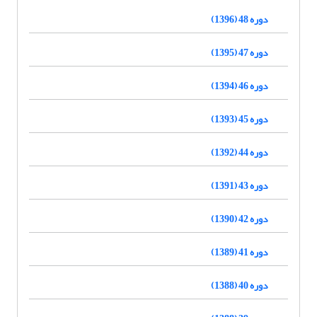
دوره 48 (1396)
دوره 47 (1395)
دوره 46 (1394)
دوره 45 (1393)
دوره 44 (1392)
دوره 43 (1391)
دوره 42 (1390)
دوره 41 (1389)
دوره 40 (1388)