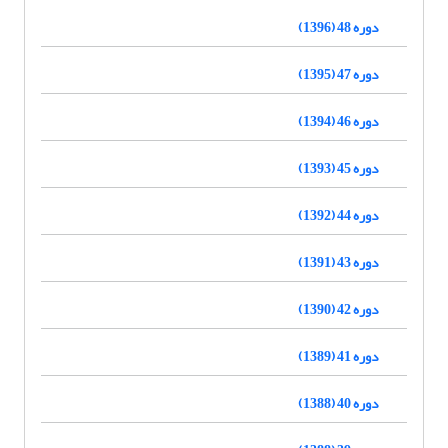
دوره 48 (1396)
دوره 47 (1395)
دوره 46 (1394)
دوره 45 (1393)
دوره 44 (1392)
دوره 43 (1391)
دوره 42 (1390)
دوره 41 (1389)
دوره 40 (1388)