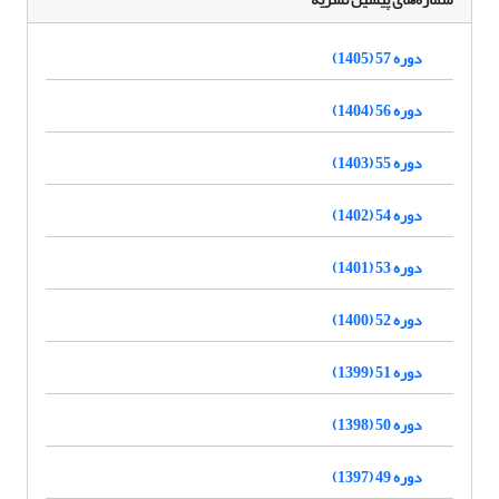
دوره 57 (1405)
دوره 56 (1404)
دوره 55 (1403)
دوره 54 (1402)
دوره 53 (1401)
دوره 52 (1400)
دوره 51 (1399)
دوره 50 (1398)
دوره 49 (1397)