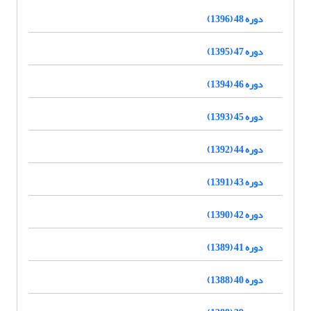
دوره 48 (1396)
دوره 47 (1395)
دوره 46 (1394)
دوره 45 (1393)
دوره 44 (1392)
دوره 43 (1391)
دوره 42 (1390)
دوره 41 (1389)
دوره 40 (1388)