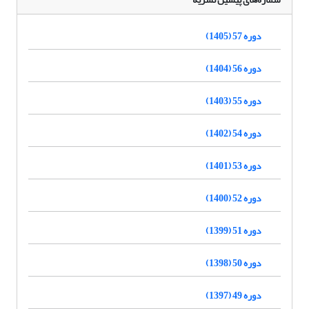
دوره 57 (1405)
دوره 56 (1404)
دوره 55 (1403)
دوره 54 (1402)
دوره 53 (1401)
دوره 52 (1400)
دوره 51 (1399)
دوره 50 (1398)
دوره 49 (1397)