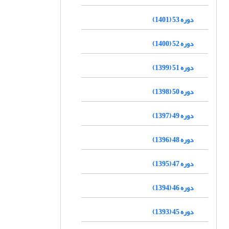
دوره 53 (1401)
دوره 52 (1400)
دوره 51 (1399)
دوره 50 (1398)
دوره 49 (1397)
دوره 48 (1396)
دوره 47 (1395)
دوره 46 (1394)
دوره 45 (1393)