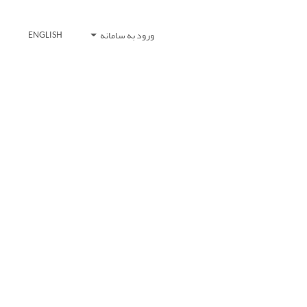
ورود به سامانه
ENGLISH