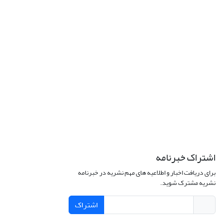
اشتراک خبرنامه
برای دریافت اخبار و اطلاعیه های مهم نشریه در خبرنامه
نشریه مشترک شوید.
اشتراک