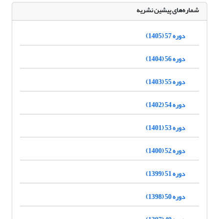
شماره‌های پیشین نشریه
دوره 57 (1405)
دوره 56 (1404)
دوره 55 (1403)
دوره 54 (1402)
دوره 53 (1401)
دوره 52 (1400)
دوره 51 (1399)
دوره 50 (1398)